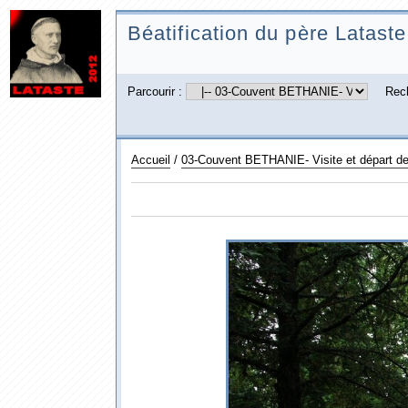
Béatification du père Lataste
Parcourir :
Rec
Accueil
/
03-Couvent BETHANIE- Visite et départ d